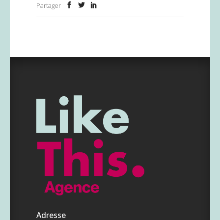
Partager
Adresse