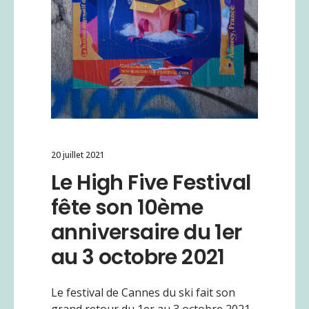
20 juillet 2021
Le High Five Festival
fête son 10ème
anniversaire du 1er
au 3 octobre 2021
Le festival de Cannes du ski fait son
grand retour du 1er au 3 octobre 2021,