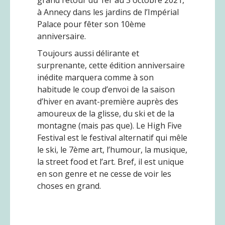
à Annecy dans les jardins de l’Impérial
Palace pour fêter son 10ème
anniversaire.
Toujours aussi délirante et
surprenante, cette édition anniversaire
inédite marquera comme à son
habitude le coup d’envoi de la saison
d’hiver en avant-première auprès des
amoureux de la glisse, du ski et de la
montagne (mais pas que). Le High Five
Festival est le festival alternatif qui mêle
le ski, le 7ème art, l’humour, la musique,
la street food et l’art. Bref, il est unique
en son genre et ne cesse de voir les
choses en grand.