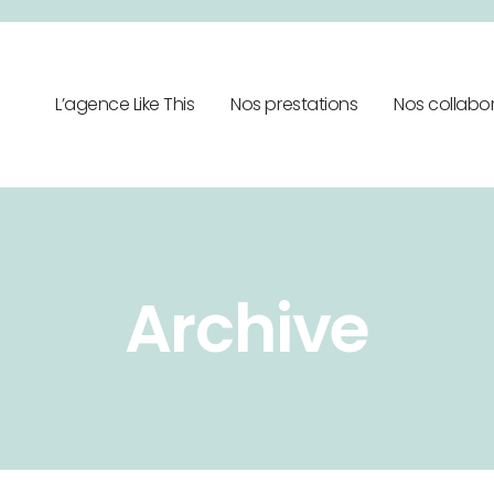
L’agence Like This
Nos prestations
Nos collabo
Archive