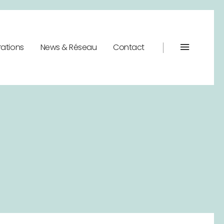
rations
News & Réseau
Contact